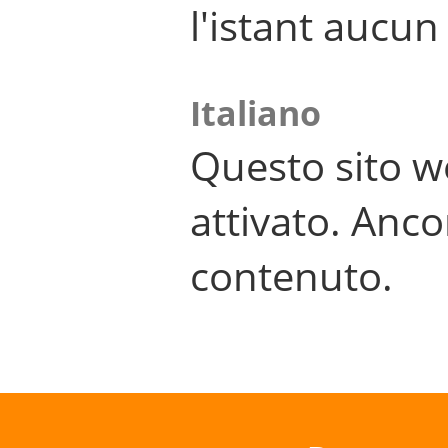
l'istant aucu
Italiano
Questo sito w
attivato. Anco
contenuto.